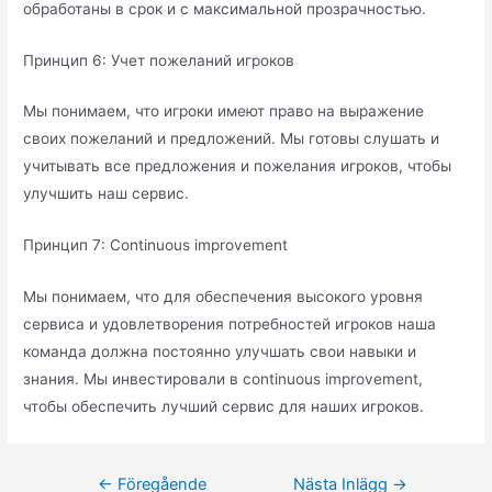
обработаны в срок и с максимальной прозрачностью.
Принцип 6: Учет пожеланий игроков
Мы понимаем, что игроки имеют право на выражение
своих пожеланий и предложений. Мы готовы слушать и
учитывать все предложения и пожелания игроков, чтобы
улучшить наш сервис.
Принцип 7: Continuous improvement
Мы понимаем, что для обеспечения высокого уровня
сервиса и удовлетворения потребностей игроков наша
команда должна постоянно улучшать свои навыки и
знания. Мы инвестировали в continuous improvement,
чтобы обеспечить лучший сервис для наших игроков.
←
Föregående
Nästa Inlägg
→