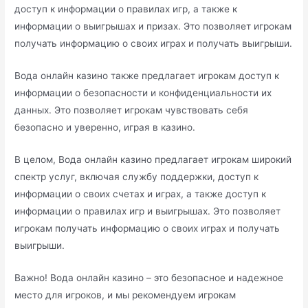
доступ к информации о правилах игр, а также к
информации о выигрышах и призах. Это позволяет игрокам
получать информацию о своих играх и получать выигрыши.
Вода онлайн казино также предлагает игрокам доступ к
информации о безопасности и конфиденциальности их
данных. Это позволяет игрокам чувствовать себя
безопасно и уверенно, играя в казино.
В целом, Вода онлайн казино предлагает игрокам широкий
спектр услуг, включая службу поддержки, доступ к
информации о своих счетах и играх, а также доступ к
информации о правилах игр и выигрышах. Это позволяет
игрокам получать информацию о своих играх и получать
выигрыши.
Важно! Вода онлайн казино – это безопасное и надежное
место для игроков, и мы рекомендуем игрокам