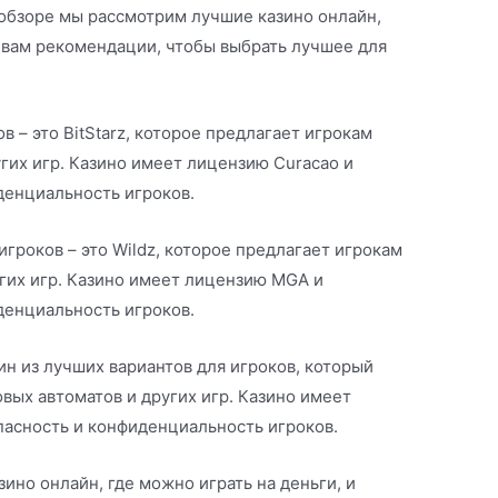
м обзоре мы рассмотрим лучшие казино онлайн,
м вам рекомендации, чтобы выбрать лучшее для
в – это BitStarz, которое предлагает игрокам
угих игр. Казино имеет лицензию Curacao и
денциальность игроков.
гроков – это Wildz, которое предлагает игрокам
угих игр. Казино имеет лицензию MGA и
денциальность игроков.
ин из лучших вариантов для игроков, который
овых автоматов и других игр. Казино имеет
асность и конфиденциальность игроков.
ино онлайн, где можно играть на деньги, и