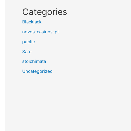
Categories
Blackjack
novos-casinos-pt
public
Safe
stoichimata
Uncategorized