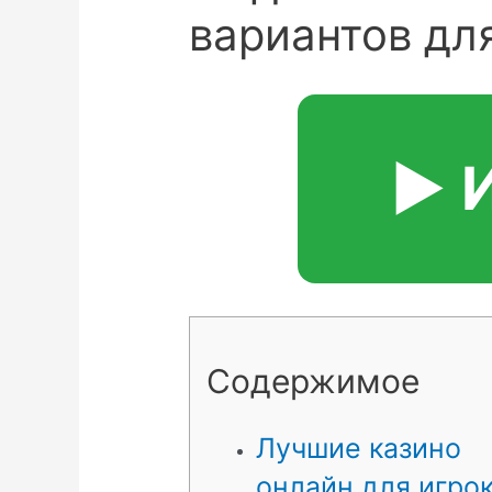
вариантов дл
▶️ 
Содержимое
Лучшие казино
онлайн для игро