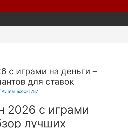
6 с играми на деньги –
антов для ставок
/ Av
mariacook1787
н 2026 с играми
бзор лучших