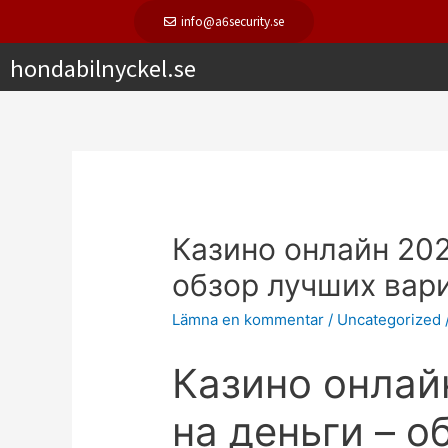
info@a6security.se
hondabilnyckel.se
Казино онлайн 202
обзор лучших вари
Lämna en kommentar
/
Uncategorized
Казино онлай
на деньги – о