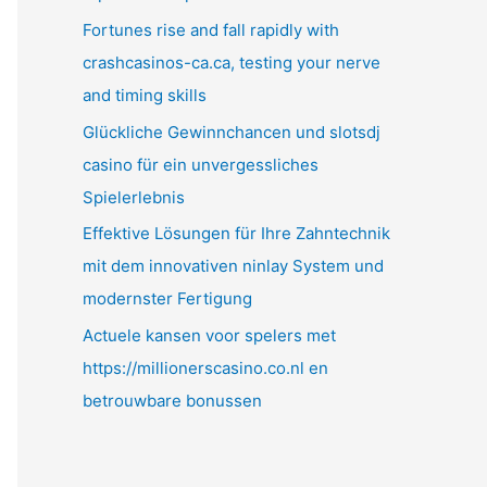
Fortunes rise and fall rapidly with
crashcasinos-ca.ca, testing your nerve
and timing skills
Glückliche Gewinnchancen und slotsdj
casino für ein unvergessliches
Spielerlebnis
Effektive Lösungen für Ihre Zahntechnik
mit dem innovativen ninlay System und
modernster Fertigung
Actuele kansen voor spelers met
https://millionerscasino.co.nl en
betrouwbare bonussen