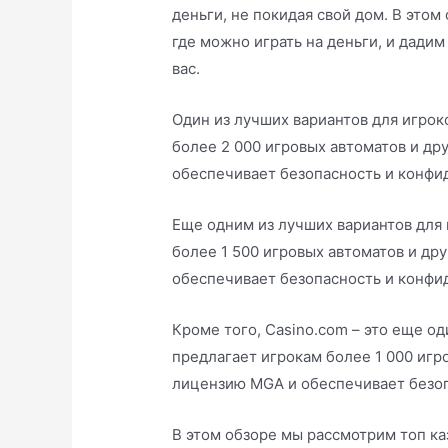
деньги, не покидая свой дом. В это
где можно играть на деньги, и дади
вас.
Один из лучших вариантов для игроко
более 2 000 игровых автоматов и др
обеспечивает безопасность и конфи
Еще одним из лучших вариантов для и
более 1 500 игровых автоматов и др
обеспечивает безопасность и конфи
Кроме того, Casino.com – это еще од
предлагает игрокам более 1 000 игр
лицензию MGA и обеспечивает безоп
В этом обзоре мы рассмотрим топ каз