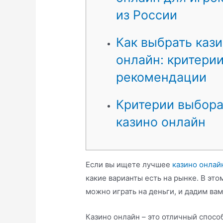
из России
Как выбрать каз
онлайн: критерии
рекомендации
Критерии выбор
казино онлайн
Если вы ищете лучшее
казино онлай
какие варианты есть на рынке. В это
можно играть на деньги, и дадим ва
Казино онлайн – это отличный способ