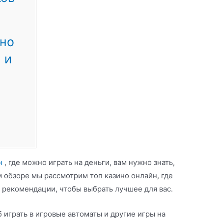
ино
 и
а
н
, где можно играть на деньги, вам нужно знать,
м обзоре мы рассмотрим топ казино онлайн, где
м рекомендации, чтобы выбрать лучшее для вас.
 играть в игровые автоматы и другие игры на