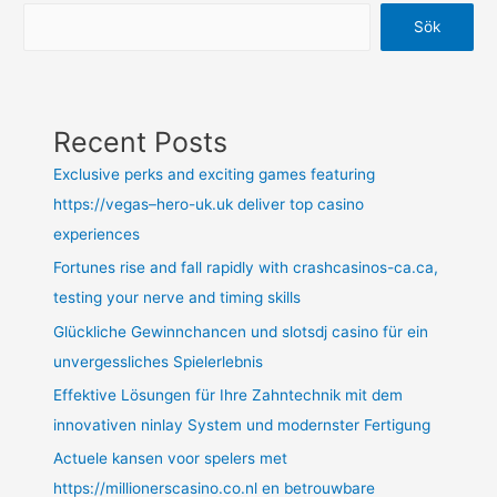
Sök
Recent Posts
Exclusive perks and exciting games featuring
https://vegas–hero-uk.uk deliver top casino
experiences
Fortunes rise and fall rapidly with crashcasinos-ca.ca,
testing your nerve and timing skills
Glückliche Gewinnchancen und slotsdj casino für ein
unvergessliches Spielerlebnis
Effektive Lösungen für Ihre Zahntechnik mit dem
innovativen ninlay System und modernster Fertigung
Actuele kansen voor spelers met
https://millionerscasino.co.nl en betrouwbare