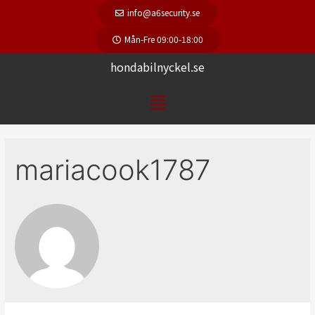
info@a6security.se
Mån-Fre 09:00-18:00
hondabilnyckel.se
mariacook1787