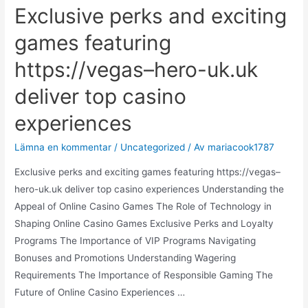
Exclusive perks and exciting
games featuring
https://vegas–hero-uk.uk
deliver top casino
experiences
Lämna en kommentar
/
Uncategorized
/ Av
mariacook1787
Exclusive perks and exciting games featuring https://vegas–
hero-uk.uk deliver top casino experiences Understanding the
Appeal of Online Casino Games The Role of Technology in
Shaping Online Casino Games Exclusive Perks and Loyalty
Programs The Importance of VIP Programs Navigating
Bonuses and Promotions Understanding Wagering
Requirements The Importance of Responsible Gaming The
Future of Online Casino Experiences …