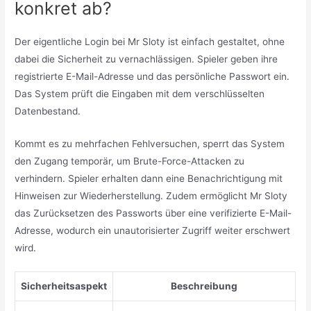
konkret ab?
Der eigentliche Login bei Mr Sloty ist einfach gestaltet, ohne
dabei die Sicherheit zu vernachlässigen. Spieler geben ihre
registrierte E-Mail-Adresse und das persönliche Passwort ein.
Das System prüft die Eingaben mit dem verschlüsselten
Datenbestand.
Kommt es zu mehrfachen Fehlversuchen, sperrt das System
den Zugang temporär, um Brute-Force-Attacken zu
verhindern. Spieler erhalten dann eine Benachrichtigung mit
Hinweisen zur Wiederherstellung. Zudem ermöglicht Mr Sloty
das Zurücksetzen des Passworts über eine verifizierte E-Mail-
Adresse, wodurch ein unautorisierter Zugriff weiter erschwert
wird.
Sicherheitsaspekt
Beschreibung