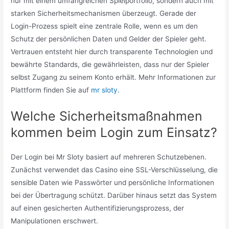
nur mit einem umfangreichen Spielportfolio, sondern auch mit
starken Sicherheitsmechanismen überzeugt. Gerade der
Login-Prozess spielt eine zentrale Rolle, wenn es um den
Schutz der persönlichen Daten und Gelder der Spieler geht.
Vertrauen entsteht hier durch transparente Technologien und
bewährte Standards, die gewährleisten, dass nur der Spieler
selbst Zugang zu seinem Konto erhält. Mehr Informationen zur
Plattform finden Sie auf
mr sloty
.
Welche Sicherheitsmaßnahmen
kommen beim Login zum Einsatz?
Der Login bei Mr Sloty basiert auf mehreren Schutzebenen.
Zunächst verwendet das Casino eine SSL-Verschlüsselung, die
sensible Daten wie Passwörter und persönliche Informationen
bei der Übertragung schützt. Darüber hinaus setzt das System
auf einen gesicherten Authentifizierungsprozess, der
Manipulationen erschwert.