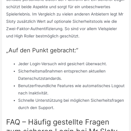
schützt beide Aspekte und sorgt für ein unbeschwertes
Spielerlebnis. Im Vergleich zu vielen anderen Anbietern legt Mr
Sloty zusätzlich Wert auf optionale Sicherheitstools wie die
Zwei-Faktor-Authentifizierung. So sind vor allem Vielspieler
und High Roller bestmöglich geschützt.
„Auf den Punkt gebracht:“
Jeder Login-Versuch wird gesichert überwacht.
Sicherheitsmaßnahmen entsprechen aktuellen
Datenschutzstandards.
Benutzerfreundliche Features wie automatisches Logout
nach Inaktivität.
Schnelle Unterstützung bei möglichen Sicherheitsfragen
durch den Support.
FAQ – Häufig gestellte Fragen