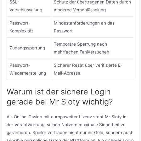
SSL-
Schutz der übertragenen Daten durch
Verschlüsselung
moderne Verschlüsselung
Passwort-
Mindestanforderungen an das
Komplexität
Passwort
Temporäre Sperrung nach
Zugangssperrung
mehrfachen Fehlversuchen
Passwort-
Sicherer Reset über verifizierte E-
Wiederherstellung
Mail-Adresse
Warum ist der sichere Login
gerade bei Mr Sloty wichtig?
Als Online-Casino mit europaweiter Lizenz steht Mr Sloty in
der Verantwortung, seinen Nutzern maximale Sicherheit zu
garantieren. Spieler vertrauen nicht nur ihr Geld, sondern auch
sensible persönliche Daten der Plattform an. Ein sicherer Login