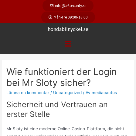
info@a6security.se
Mån-Fre 09:00-18:00
hondabilnyckel.se
Wie funktioniert der Login
bei Mr Sloty sicher?
Lämna en kommentar
/
Uncategorized
/ Av
mediacactus
Sicherheit und Vertrauen an
erster Stelle
Mr Sloty ist eine moderne Online-Casino-Plattform, die nicht