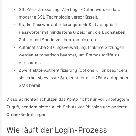
SSL-Verschlüsselung: Alle Login-Daten werden durch
moderne SSL-Technologie verschlüsselt.
Starke Passwortanforderungen: Mr Sloty empfiehlt
Passwörter mit mindestens 8 Zeichen, die Buchstaben,
Zahlen und Sonderzeichen kombinieren.
Automatische Sitzungsverwaltung: Inaktive Sitzungen
werden automatisch beendet, um Fremdzugriffe zu
verhindern.
Zwei-Faktor-Authentifizierung (optional): Für besonders
sicherheitsbewusste Spieler steht eine 2FA via App oder
SMS bereit.
Diese Schichten schützen das Konto nicht nur vor unbefugtem
Zugriff, sondern bieten auch Schutz vor Phishing und anderen
Online-Bedrohungen.
Wie läuft der Login-Prozess