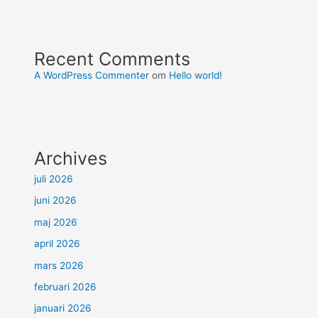
Recent Comments
A WordPress Commenter
om
Hello world!
Archives
juli 2026
juni 2026
maj 2026
april 2026
mars 2026
februari 2026
januari 2026