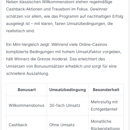
Neben klassischen Willkommensboni stehen regelmäßige
Cashback-Aktionen und Treueboni im Fokus. Gewinner
schätzen vor allem, wie das Programm auf nachhaltigen Erfolg
ausgelegt ist – mit klaren, fairen Umsatzbedingungen, die
realistisch sind.
Ein Mini-Vergleich zeigt: Während viele Online-Casinos
komplizierte Bedingungen mit hohem Umsatzfaktor vorgeben,
hält Winnerz die Grenze moderat. Das erleichtert das
Umsetzen von Bonusumsätzen erheblich und sorgt für eine
schnellere Auszahlung.
Bonusart
Umsatzbedingung
Besonderheit
Mehrstufig mit
Willkommensbonus
30-fach Umsatz
Echtgeldanteil
Monatliche
Cashback
Ohne Umsatz
Rückerstattung