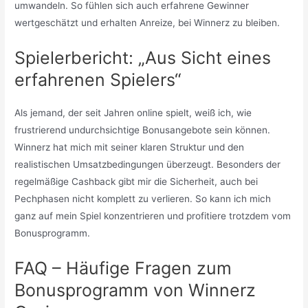
umwandeln. So fühlen sich auch erfahrene Gewinner
wertgeschätzt und erhalten Anreize, bei Winnerz zu bleiben.
Spielerbericht: „Aus Sicht eines
erfahrenen Spielers“
Als jemand, der seit Jahren online spielt, weiß ich, wie
frustrierend undurchsichtige Bonusangebote sein können.
Winnerz hat mich mit seiner klaren Struktur und den
realistischen Umsatzbedingungen überzeugt. Besonders der
regelmäßige Cashback gibt mir die Sicherheit, auch bei
Pechphasen nicht komplett zu verlieren. So kann ich mich
ganz auf mein Spiel konzentrieren und profitiere trotzdem vom
Bonusprogramm.
FAQ – Häufige Fragen zum
Bonusprogramm von Winnerz