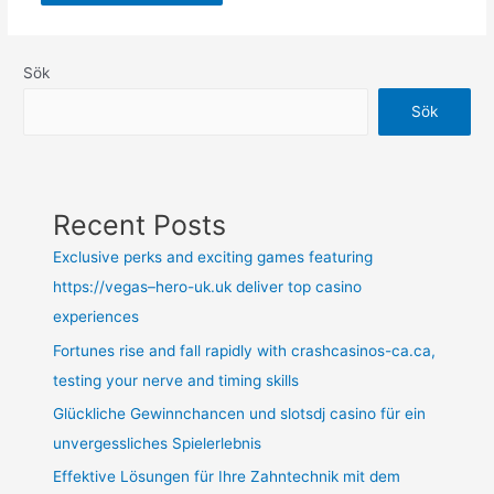
Sök
Sök
Recent Posts
Exclusive perks and exciting games featuring
https://vegas–hero-uk.uk deliver top casino
experiences
Fortunes rise and fall rapidly with crashcasinos-ca.ca,
testing your nerve and timing skills
Glückliche Gewinnchancen und slotsdj casino für ein
unvergessliches Spielerlebnis
Effektive Lösungen für Ihre Zahntechnik mit dem