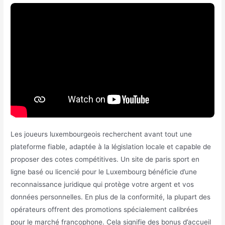
Les joueurs luxembourgeois recherchent avant tout une
plateforme fiable, adaptée à la législation locale et capable de
proposer des cotes compétitives. Un site de paris sport en
ligne basé ou licencié pour le Luxembourg bénéficie d’une
reconnaissance juridique qui protège votre argent et vos
données personnelles. En plus de la conformité, la plupart des
opérateurs offrent des promotions spécialement calibrées
pour le marché francophone. Cela signifie des bonus d’accueil