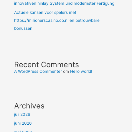
innovativen ninlay System und modernster Fertigung
Actuele kansen voor spelers met
https://millionerscasino.co.nl en betrouwbare
bonussen
Recent Comments
A WordPress Commenter
om
Hello world!
Archives
juli 2026
juni 2026