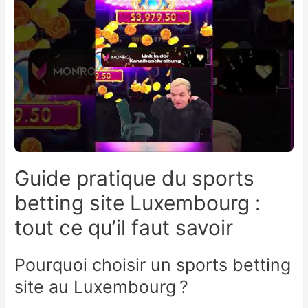
Guide pratique du sports
betting site Luxembourg :
tout ce qu’il faut savoir
Pourquoi choisir un sports betting
site au Luxembourg ?