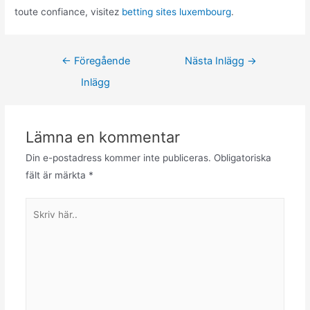
toute confiance, visitez
betting sites luxembourg
.
←
Föregående
Nästa Inlägg
→
Inlägg
Lämna en kommentar
Din e-postadress kommer inte publiceras.
Obligatoriska
fält är märkta
*