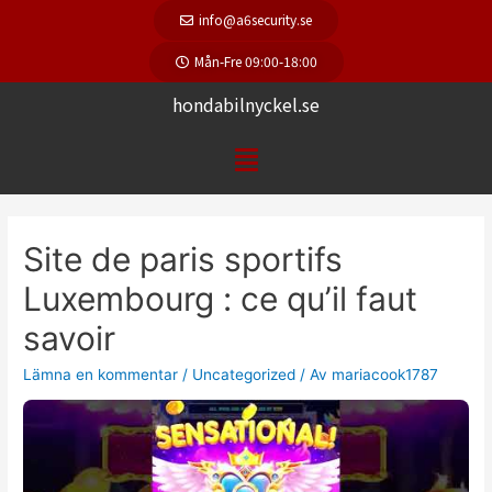
info@a6security.se
Mån-Fre 09:00-18:00
hondabilnyckel.se
Site de paris sportifs
Luxembourg : ce qu’il faut
savoir
Lämna en kommentar
/
Uncategorized
/ Av
mariacook1787