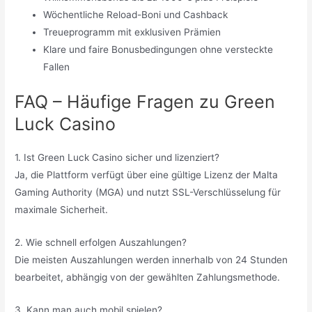
Wöchentliche Reload-Boni und Cashback
Treueprogramm mit exklusiven Prämien
Klare und faire Bonusbedingungen ohne versteckte
Fallen
FAQ – Häufige Fragen zu Green
Luck Casino
1. Ist Green Luck Casino sicher und lizenziert?
Ja, die Plattform verfügt über eine gültige Lizenz der Malta
Gaming Authority (MGA) und nutzt SSL-Verschlüsselung für
maximale Sicherheit.
2. Wie schnell erfolgen Auszahlungen?
Die meisten Auszahlungen werden innerhalb von 24 Stunden
bearbeitet, abhängig von der gewählten Zahlungsmethode.
3. Kann man auch mobil spielen?