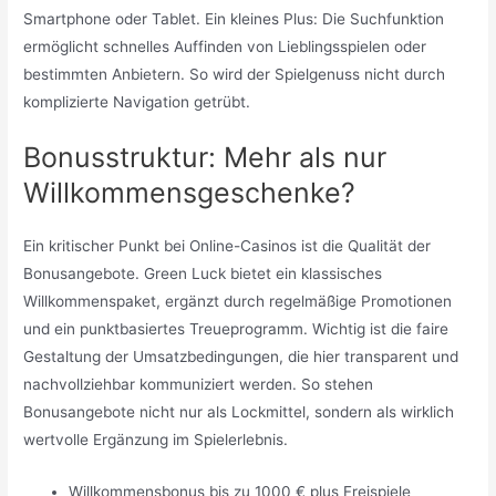
Smartphone oder Tablet. Ein kleines Plus: Die Suchfunktion
ermöglicht schnelles Auffinden von Lieblingsspielen oder
bestimmten Anbietern. So wird der Spielgenuss nicht durch
komplizierte Navigation getrübt.
Bonusstruktur: Mehr als nur
Willkommensgeschenke?
Ein kritischer Punkt bei Online-Casinos ist die Qualität der
Bonusangebote. Green Luck bietet ein klassisches
Willkommenspaket, ergänzt durch regelmäßige Promotionen
und ein punktbasiertes Treueprogramm. Wichtig ist die faire
Gestaltung der Umsatzbedingungen, die hier transparent und
nachvollziehbar kommuniziert werden. So stehen
Bonusangebote nicht nur als Lockmittel, sondern als wirklich
wertvolle Ergänzung im Spielerlebnis.
Willkommensbonus bis zu 1000 € plus Freispiele