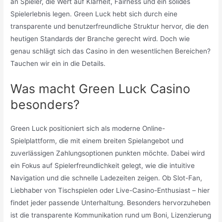
an Spieler, die Wert auf Klarheit, Fairness und ein solides
Spielerlebnis legen. Green Luck hebt sich durch eine
transparente und benutzerfreundliche Struktur hervor, die den
heutigen Standards der Branche gerecht wird. Doch wie
genau schlägt sich das Casino in den wesentlichen Bereichen?
Tauchen wir ein in die Details.
Was macht Green Luck Casino
besonders?
Green Luck positioniert sich als moderne Online-
Spielplattform, die mit einem breiten Spielangebot und
zuverlässigen Zahlungsoptionen punkten möchte. Dabei wird
ein Fokus auf Spielerfreundlichkeit gelegt, wie die intuitive
Navigation und die schnelle Ladezeiten zeigen. Ob Slot-Fan,
Liebhaber von Tischspielen oder Live-Casino-Enthusiast – hier
findet jeder passende Unterhaltung. Besonders hervorzuheben
ist die transparente Kommunikation rund um Boni, Lizenzierung