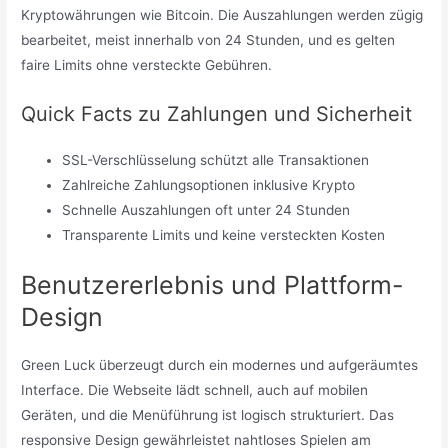
Kryptowährungen wie Bitcoin. Die Auszahlungen werden zügig
bearbeitet, meist innerhalb von 24 Stunden, und es gelten
faire Limits ohne versteckte Gebühren.
Quick Facts zu Zahlungen und Sicherheit
SSL-Verschlüsselung schützt alle Transaktionen
Zahlreiche Zahlungsoptionen inklusive Krypto
Schnelle Auszahlungen oft unter 24 Stunden
Transparente Limits und keine versteckten Kosten
Benutzererlebnis und Plattform-
Design
Green Luck überzeugt durch ein modernes und aufgeräumtes
Interface. Die Webseite lädt schnell, auch auf mobilen
Geräten, und die Menüführung ist logisch strukturiert. Das
responsive Design gewährleistet nahtloses Spielen am