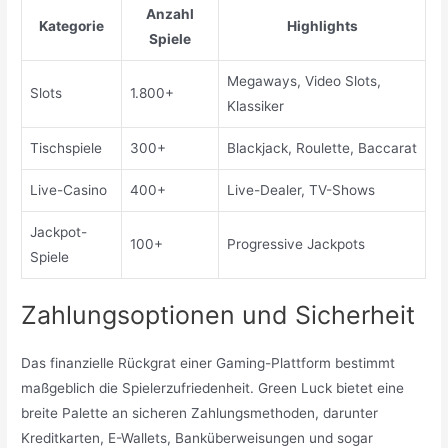
Anzahl
Kategorie
Highlights
Spiele
Megaways, Video Slots,
Slots
1.800+
Klassiker
Tischspiele
300+
Blackjack, Roulette, Baccarat
Live-Casino
400+
Live-Dealer, TV-Shows
Jackpot-
100+
Progressive Jackpots
Spiele
Zahlungsoptionen und Sicherheit
Das finanzielle Rückgrat einer Gaming-Plattform bestimmt
maßgeblich die Spielerzufriedenheit. Green Luck bietet eine
breite Palette an sicheren Zahlungsmethoden, darunter
Kreditkarten, E-Wallets, Banküberweisungen und sogar