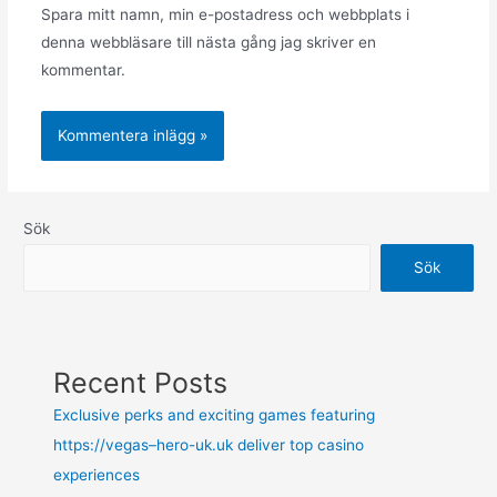
Spara mitt namn, min e-postadress och webbplats i
denna webbläsare till nästa gång jag skriver en
kommentar.
Sök
Sök
Recent Posts
Exclusive perks and exciting games featuring
https://vegas–hero-uk.uk deliver top casino
experiences