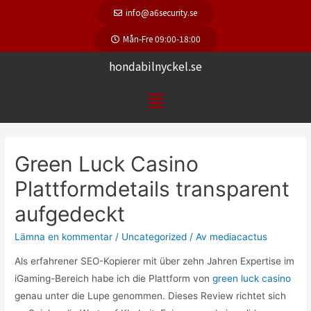
info@a6security.se
Mån-Fre 09:00-18:00
hondabilnyckel.se
Green Luck Casino
Plattformdetails transparent
aufgedeckt
Lämna en kommentar
/
Uncategorized
/ Av
mediacactus
Als erfahrener SEO-Kopierer mit über zehn Jahren Expertise im
iGaming-Bereich habe ich die Plattform von
green luck casino
genau unter die Lupe genommen. Dieses Review richtet sich