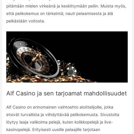
pitämään mielen virkeänä ja keskittymään peliin. Muista myös,
että pelikokemus on tärkeintä; nauti pelaamisesta ja älä
pelkästään voitosta.
Alf Casino ja sen tarjoamat mahdollisuudet
Alf Casino on erinomainen vaihtoehto aloittelijoille, jotka
etsivät turvallista ja viihdyttävää pelikokemusta. Sivustolta
löytyy laaja valikoima pelejä, kuten kolikkopelejä ja live-
kasinopelejä. Erityisesti uusille pelaajille tarjotaan