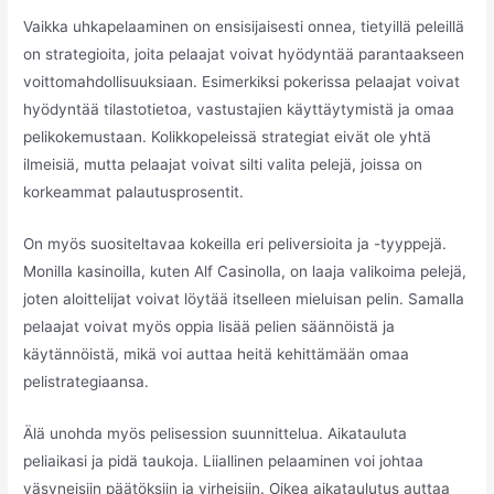
Vaikka uhkapelaaminen on ensisijaisesti onnea, tietyillä peleillä
on strategioita, joita pelaajat voivat hyödyntää parantaakseen
voittomahdollisuuksiaan. Esimerkiksi pokerissa pelaajat voivat
hyödyntää tilastotietoa, vastustajien käyttäytymistä ja omaa
pelikokemustaan. Kolikkopeleissä strategiat eivät ole yhtä
ilmeisiä, mutta pelaajat voivat silti valita pelejä, joissa on
korkeammat palautusprosentit.
On myös suositeltavaa kokeilla eri peliversioita ja -tyyppejä.
Monilla kasinoilla, kuten Alf Casinolla, on laaja valikoima pelejä,
joten aloittelijat voivat löytää itselleen mieluisan pelin. Samalla
pelaajat voivat myös oppia lisää pelien säännöistä ja
käytännöistä, mikä voi auttaa heitä kehittämään omaa
pelistrategiaansa.
Älä unohda myös pelisession suunnittelua. Aikatauluta
peliaikasi ja pidä taukoja. Liiallinen pelaaminen voi johtaa
väsyneisiin päätöksiin ja virheisiin. Oikea aikataulutus auttaa