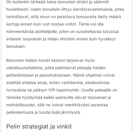
On kuitenkin tärkeää lukea bonusten ehdot ja säännöt
huolellisesti. Usein bonuksiin liittyy kierrätysvaatimuksia, jotka
tarkoittavat, että sinun on pelattava bonusraha tietty määrä
kertoja ennen kuin voit nostaa voitot. Tämä voi olla
hämmentävää aloittelijoille, joten on suositeltavaa tutustua
erilaisiin tarjouksiin ja niiden ehtoihin ennen kuin hyväksyt
bonuksen.
Bonusten lisäksi monet kasinot tarjoavat myös
uskollisuusohjelmia, jotka palkitsevat pelaajia heidän
pelitaidoistaan ja panostuksistaan. Nämä ohjelmat voivat
sisältää erilaisia etuja, kuten cashbackia, eksklusiivisia
turnauksia tai pääsyn VIP-tapahtumiin. Uusille pelaajille on
tärkeää hyödyntää kaikki saatavilla olevat tarjoukset ja
mahdollisuudet, sillä ne voivat merkittävästi parantaa
pelikokemusta ja tuoda lisää jännitystä.
Pelin strategiat ja vinkit