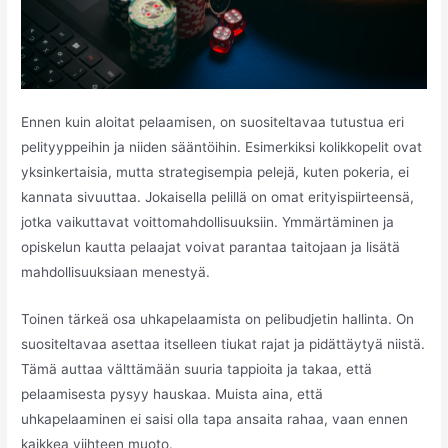
Ennen kuin aloitat pelaamisen, on suositeltavaa tutustua eri
pelityyppeihin ja niiden sääntöihin. Esimerkiksi kolikkopelit ovat
yksinkertaisia, mutta strategisempia pelejä, kuten pokeria, ei
kannata sivuuttaa. Jokaisella pelillä on omat erityispiirteensä,
jotka vaikuttavat voittomahdollisuuksiin. Ymmärtäminen ja
opiskelun kautta pelaajat voivat parantaa taitojaan ja lisätä
mahdollisuuksiaan menestyä.
Toinen tärkeä osa uhkapelaamista on pelibudjetin hallinta. On
suositeltavaa asettaa itselleen tiukat rajat ja pidättäytyä niistä.
Tämä auttaa välttämään suuria tappioita ja takaa, että
pelaamisesta pysyy hauskaa. Muista aina, että
uhkapelaaminen ei saisi olla tapa ansaita rahaa, vaan ennen
kaikkea viihteen muoto.