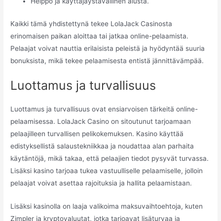
Helppo ja käyttäjäystävällinen alusta.
Kaikki tämä yhdistettynä tekee LolaJack Casinosta
erinomaisen paikan aloittaa tai jatkaa online-pelaamista.
Pelaajat voivat nauttia erilaisista peleistä ja hyödyntää suuria
bonuksista, mikä tekee pelaamisesta entistä jännittävämpää.
Luottamus ja turvallisuus
Luottamus ja turvallisuus ovat ensiarvoisen tärkeitä online-
pelaamisessa. LolaJack Casino on sitoutunut tarjoamaan
pelaajilleen turvallisen pelikokemuksen. Kasino käyttää
edistyksellistä salaustekniikkaa ja noudattaa alan parhaita
käytäntöjä, mikä takaa, että pelaajien tiedot pysyvät turvassa.
Lisäksi kasino tarjoaa tukea vastuulliselle pelaamiselle, jolloin
pelaajat voivat asettaa rajoituksia ja hallita pelaamistaan.
Lisäksi kasinolla on laaja valikoima maksuvaihtoehtoja, kuten
Zimpler ja kryptovaluutat, jotka tarjoavat lisäturvaa ja