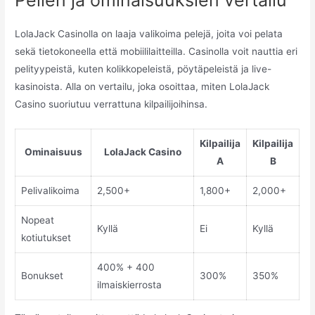
LolaJack Casinolla on laaja valikoima pelejä, joita voi pelata
sekä tietokoneella että mobiililaitteilla. Casinolla voit nauttia eri
pelityypeistä, kuten kolikkopeleistä, pöytäpeleistä ja live-
kasinoista. Alla on vertailu, joka osoittaa, miten LolaJack
Casino suoriutuu verrattuna kilpailijoihinsa.
Kilpailija
Kilpailija
Ominaisuus
LolaJack Casino
A
B
Pelivalikoima
2,500+
1,800+
2,000+
Nopeat
Kyllä
Ei
Kyllä
kotiutukset
400% + 400
Bonukset
300%
350%
ilmaiskierrosta