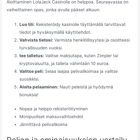
Aloittaminen LolaJack Casinolla on helppoa. Seuraavassa on
vaiheittainen opas, jonka avulla pääset alkuun:
Luo tili:
Rekisteröidy kasinolle täyttämällä tarvittavat
tiedot ja hyväksymällä käyttöehdot.
Vahvista tietosi:
Varmista henkilöllisyytesi ja osoitteesi
turvallisuuden vuoksi.
tee talletus:
Valitse maksutapa, kuten Zimpler tai
kryptovaluutta, ja talleta vähintään 10 euroa.
Valitse peli:
Selaa laajaa pelivalikoimaa ja valitse
suosikkisi.
Aloita pelaaminen:
Nauti peleistä ja hyödynnä
bonuksia!
Nopea ja helppo rekisteröityminen
Monipuoliset maksuvaihtoehdot
Jännittävä pelivalikoima
Pelien ja ominaisuuksien vertailu