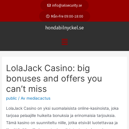
info@a6security.se
Mån-Fre 09:00-18:00
hondabilnyckel.se
LolaJack Casino: big
bonuses and offers you
can’t miss
public
/ Av
mediacactus
LolaJack Casino on yksi suomalaisista online-kasinoista, joka
tarjoaa pelaajille huikeita bonuksia ja erinomaisia tarjouksia.
Tämä kasino on suunniteltu niille, jotka etsivät luotettavaa ja