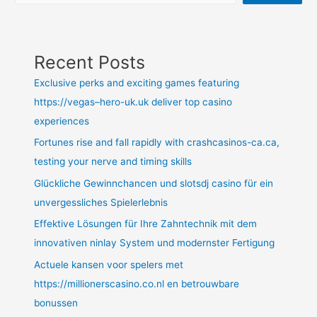
Recent Posts
Exclusive perks and exciting games featuring
https://vegas–hero-uk.uk deliver top casino
experiences
Fortunes rise and fall rapidly with crashcasinos-ca.ca,
testing your nerve and timing skills
Glückliche Gewinnchancen und slotsdj casino für ein
unvergessliches Spielerlebnis
Effektive Lösungen für Ihre Zahntechnik mit dem
innovativen ninlay System und modernster Fertigung
Actuele kansen voor spelers met
https://millionerscasino.co.nl en betrouwbare
bonussen