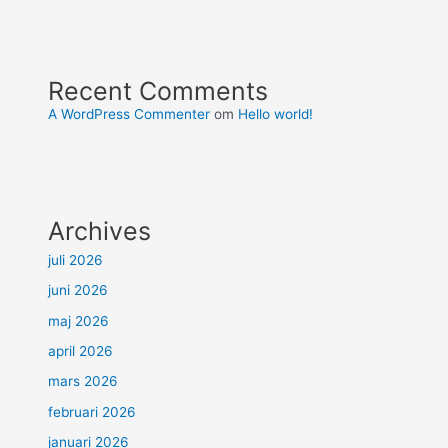
Recent Comments
A WordPress Commenter
om
Hello world!
Archives
juli 2026
juni 2026
maj 2026
april 2026
mars 2026
februari 2026
januari 2026