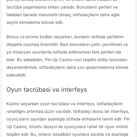
təcrübə yaşamasına imkan yaradır. Bonusların şərtləri və
tələbləri barədə məlumatlı olmaq, istifadəçilərin daha ağıllı
seçim etmələrinə kömək edir.
Bonus və promo kodları seçərkən, bunların istifadə şərtlərini
diqqətlə oxumaq önəmlidir. Bəzi bonusların çətin çevrilməsi və
ya müəyyən oyunlarda istifadə edilməməsi kimi şərtləri ola
bilər. Bu səbəbdən, Pin Up Casino-nun təqdim etdiyi bonusları
dəyərləndirmək, istifadəçilərin daha çox qazanmalarına kömək
edəcəkdir.
Oyun təcrübəsi və interfeys
Kazino seçərkən oyun təcrübəsi və interfeys, istifadəçilərin
rahatlığını artırmaq üçün vacibdir. İstifadəçi dostu bir interfeys,
oyunçuların saytdan asanlıqla istifadə etmələrini təmin edir. Pin
Up Casino, intuitiv dizaynı ilə oyunçulara rahat bir oyun mühiti
təqdim edir. Bu, onların istədikləri oyunlara sürətlə və asanlıqla