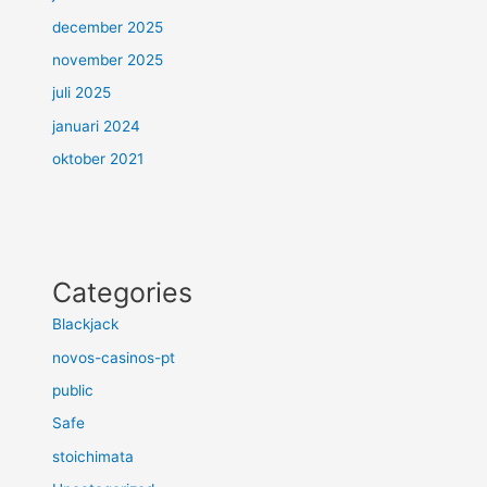
december 2025
november 2025
juli 2025
januari 2024
oktober 2021
Categories
Blackjack
novos-casinos-pt
public
Safe
stoichimata