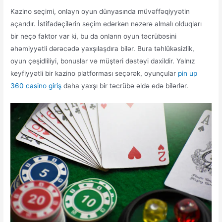
Kazino seçimi, onlayn oyun dünyasında müvəffəqiyyətin
açarıdır. İstifadəçilərin seçim edərkən nəzərə almalı olduqları
bir neçə faktor var ki, bu da onların oyun təcrübəsini
əhəmiyyətli dərəcədə yaxşılaşdıra bilər. Bura təhlükəsizlik,
oyun çeşidliliyi, bonuslar və müştəri dəstəyi daxildir. Yalnız
keyfiyyətli bir kazino platforması seçərək, oyunçular
pin up
360 casino giriş
daha yaxşı bir təcrübə əldə edə bilərlər.