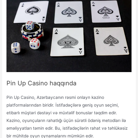
Pin Up Casino haqqında
Pin Up Casino, Azərbaycanın rəsmi onlayn kazino
platformalarından biridir. İstifadəçilərə geniş oyun seçimi,
etibarlı müştəri dəstəyi və müxtəlif bonuslar təqdim edir.
Kazino, oyunçuların rahatlığı üçün sürətli ödəniş metodları ilə
əməliyyatları təmin edir. Bu, istifadəçilərin rahat və təhlükəsiz
bir mühitdə oyun oynamalarını mümkün edir.