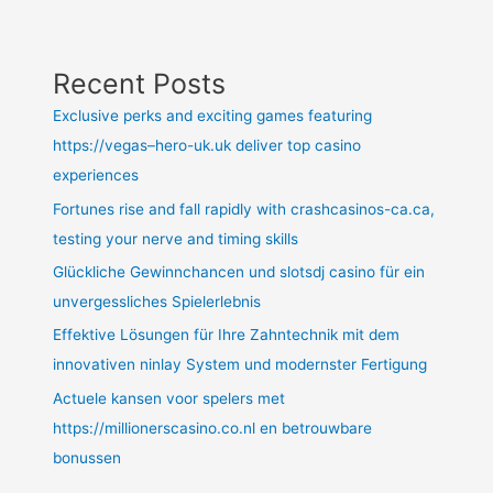
Recent Posts
Exclusive perks and exciting games featuring
https://vegas–hero-uk.uk deliver top casino
experiences
Fortunes rise and fall rapidly with crashcasinos-ca.ca,
testing your nerve and timing skills
Glückliche Gewinnchancen und slotsdj casino für ein
unvergessliches Spielerlebnis
Effektive Lösungen für Ihre Zahntechnik mit dem
innovativen ninlay System und modernster Fertigung
Actuele kansen voor spelers met
https://millionerscasino.co.nl en betrouwbare
bonussen