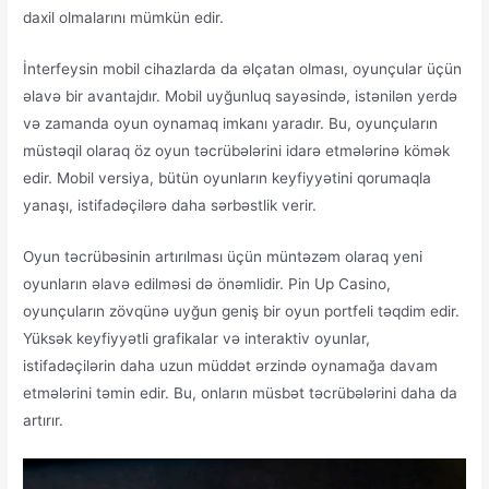
daxil olmalarını mümkün edir.
İnterfeysin mobil cihazlarda da əlçatan olması, oyunçular üçün
əlavə bir avantajdır. Mobil uyğunluq sayəsində, istənilən yerdə
və zamanda oyun oynamaq imkanı yaradır. Bu, oyunçuların
müstəqil olaraq öz oyun təcrübələrini idarə etmələrinə kömək
edir. Mobil versiya, bütün oyunların keyfiyyətini qorumaqla
yanaşı, istifadəçilərə daha sərbəstlik verir.
Oyun təcrübəsinin artırılması üçün müntəzəm olaraq yeni
oyunların əlavə edilməsi də önəmlidir. Pin Up Casino,
oyunçuların zövqünə uyğun geniş bir oyun portfeli təqdim edir.
Yüksək keyfiyyətli grafikalar və interaktiv oyunlar,
istifadəçilərin daha uzun müddət ərzində oynamağa davam
etmələrini təmin edir. Bu, onların müsbət təcrübələrini daha da
artırır.