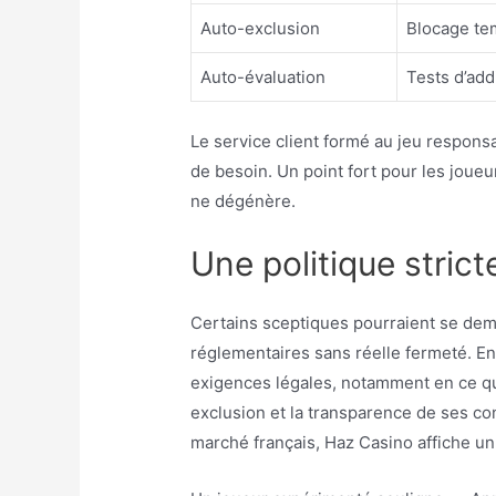
Auto-exclusion
Blocage tem
Auto-évaluation
Tests d’add
Le service client formé au jeu respon
de besoin. Un point fort pour les joueu
ne dégénère.
Une politique strict
Certains sceptiques pourraient se dem
réglementaires sans réelle fermeté. En
exigences légales, notamment en ce qu
exclusion et la transparence de ses c
marché français, Haz Casino affiche u