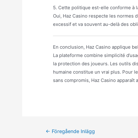
5. Cette politique est-elle conforme à 
Oui, Haz Casino respecte les normes de
excessif et va souvent au-delà des obl
En conclusion, Haz Casino applique bel 
La plateforme combine simplicité d’us
la protection des joueurs. Les outils di
humaine constitue un vrai plus. Pour l
sans compromis, Haz Casino apparaît a
←
Föregående Inlägg