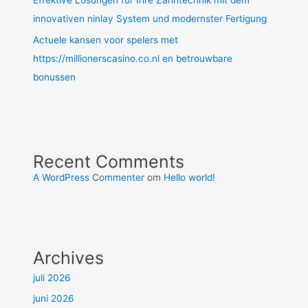
Effektive Lösungen für Ihre Zahntechnik mit dem
innovativen ninlay System und modernster Fertigung
Actuele kansen voor spelers met
https://millionerscasino.co.nl en betrouwbare
bonussen
Recent Comments
A WordPress Commenter
om
Hello world!
Archives
juli 2026
juni 2026