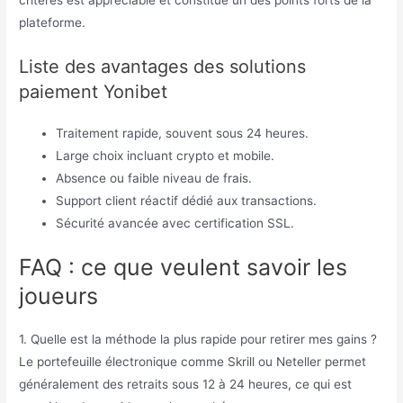
plateforme.
Liste des avantages des solutions
paiement Yonibet
Traitement rapide, souvent sous 24 heures.
Large choix incluant crypto et mobile.
Absence ou faible niveau de frais.
Support client réactif dédié aux transactions.
Sécurité avancée avec certification SSL.
FAQ : ce que veulent savoir les
joueurs
1. Quelle est la méthode la plus rapide pour retirer mes gains ?
Le portefeuille électronique comme Skrill ou Neteller permet
généralement des retraits sous 12 à 24 heures, ce qui est