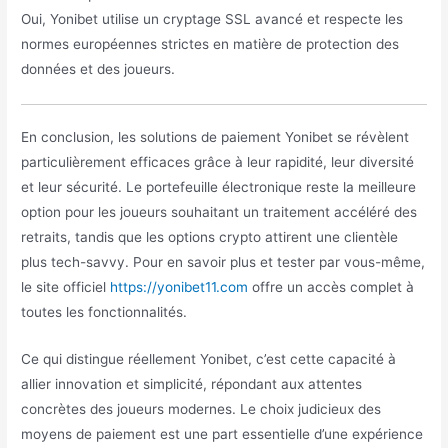
Oui, Yonibet utilise un cryptage SSL avancé et respecte les
normes européennes strictes en matière de protection des
données et des joueurs.
En conclusion, les solutions de paiement Yonibet se révèlent
particulièrement efficaces grâce à leur rapidité, leur diversité
et leur sécurité. Le portefeuille électronique reste la meilleure
option pour les joueurs souhaitant un traitement accéléré des
retraits, tandis que les options crypto attirent une clientèle
plus tech-savvy. Pour en savoir plus et tester par vous-même,
le site officiel
https://yonibet11.com
offre un accès complet à
toutes les fonctionnalités.
Ce qui distingue réellement Yonibet, c’est cette capacité à
allier innovation et simplicité, répondant aux attentes
concrètes des joueurs modernes. Le choix judicieux des
moyens de paiement est une part essentielle d’une expérience