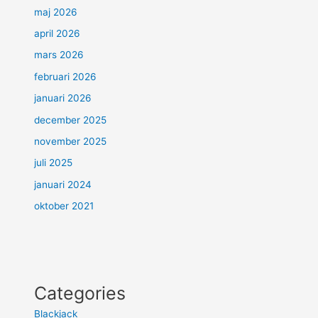
maj 2026
april 2026
mars 2026
februari 2026
januari 2026
december 2025
november 2025
juli 2025
januari 2024
oktober 2021
Categories
Blackjack