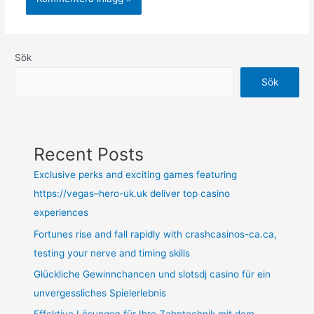
Sök
Sök
Recent Posts
Exclusive perks and exciting games featuring
https://vegas–hero-uk.uk deliver top casino
experiences
Fortunes rise and fall rapidly with crashcasinos-ca.ca,
testing your nerve and timing skills
Glückliche Gewinnchancen und slotsdj casino für ein
unvergessliches Spielerlebnis