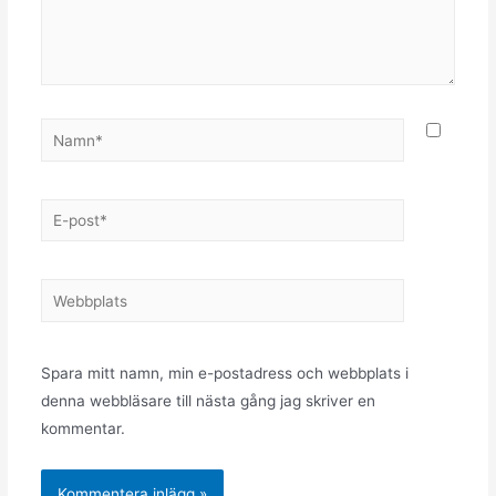
Spara mitt namn, min e-postadress och webbplats i
denna webbläsare till nästa gång jag skriver en
kommentar.