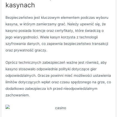
kasynach
Bezpieczeństwo jest kluczowym elementem podczas wyboru
kasyna, w którym zamierzamy grać. Należy upewnić się, że
kasyno posiada licencje oraz certyfikaty, które świadczą o
jego wiarygodności. Wiele kasyn korzysta z technologii
szyfrowania danych, co zapewnia bezpieczeństwo transakcji
oraz prywatność graczy.
Oprócz technicznych zabezpieczeń ważne jest również, aby
kasyno stosowało odpowiednie polityki dotyczące gier
odpowiedzialnych. Gracze powinni mieć możliwości ustawienia
limitów dotyczących wpłat oraz czasu spędzonego na grze, co
dodatkowo zabezpiecza ich przed nieodpowiedzialnym
zachowaniem.