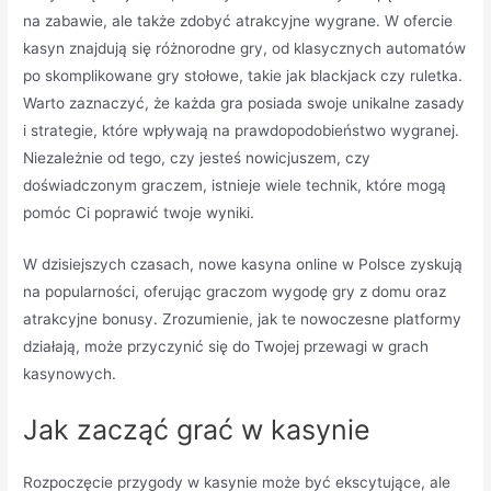
na zabawie, ale także zdobyć atrakcyjne wygrane. W ofercie
kasyn znajdują się różnorodne gry, od klasycznych automatów
po skomplikowane gry stołowe, takie jak blackjack czy ruletka.
Warto zaznaczyć, że każda gra posiada swoje unikalne zasady
i strategie, które wpływają na prawdopodobieństwo wygranej.
Niezależnie od tego, czy jesteś nowicjuszem, czy
doświadczonym graczem, istnieje wiele technik, które mogą
pomóc Ci poprawić twoje wyniki.
W dzisiejszych czasach, nowe kasyna online w Polsce zyskują
na popularności, oferując graczom wygodę gry z domu oraz
atrakcyjne bonusy. Zrozumienie, jak te nowoczesne platformy
działają, może przyczynić się do Twojej przewagi w grach
kasynowych.
Jak zacząć grać w kasynie
Rozpoczęcie przygody w kasynie może być ekscytujące, ale