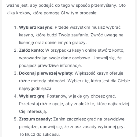
ważne jest, aby podejść do tego w sposób przemyślany. Oto
kilka kroków, które pomogą Ci w tym procesie:
Wybierz kasyno:
Przede wszystkim musisz wybrać
kasyno, które budzi Twoje zaufanie. Zwróć uwagę na
licencję oraz opinie innych graczy.
Załóż konto:
W przypadku kasyn online stwórz konto,
wprowadzając swoje dane osobowe. Upewnij się, że
podajesz prawdziwe informacje.
Dokonaj pierwszej wpłaty:
Większość kasyn oferuje
różne metody płatności. Wybierz tę, która jest dla Ciebie
najwygodniejsza.
Wybierz grę:
Postanów, w jakie gry chcesz grać.
Przetestuj różne opcje, aby znaleźć te, które najbardziej
Cię interesują.
Zrozum zasady:
Zanim zaczniesz grać na prawdziwe
pieniądze, upewnij się, że znasz zasady wybranej gry.
To klucz do sukcesu.