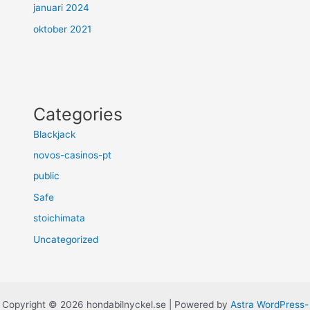
januari 2024
oktober 2021
Categories
Blackjack
novos-casinos-pt
public
Safe
stoichimata
Uncategorized
Copyright © 2026 hondabilnyckel.se | Powered by
Astra WordPress-