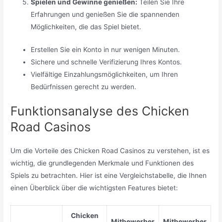
Spielen und Gewinne genießen:
Teilen Sie Ihre
Erfahrungen und genießen Sie die spannenden
Möglichkeiten, die das Spiel bietet.
Erstellen Sie ein Konto in nur wenigen Minuten.
Sichere und schnelle Verifizierung Ihres Kontos.
Vielfältige Einzahlungsmöglichkeiten, um Ihren
Bedürfnissen gerecht zu werden.
Funktionsanalyse des Chicken
Road Casinos
Um die Vorteile des Chicken Road Casinos zu verstehen, ist es
wichtig, die grundlegenden Merkmale und Funktionen des
Spiels zu betrachten. Hier ist eine Vergleichstabelle, die Ihnen
einen Überblick über die wichtigsten Features bietet:
Chicken
Mitbewerber
Mitbewerber