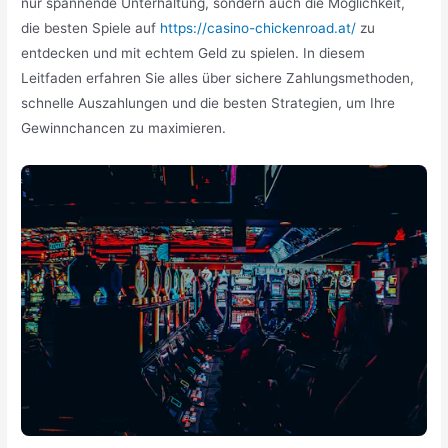
nur spannende Unterhaltung, sondern auch die Möglichkeit,
die besten Spiele auf
https://casino-chickenroad.at/
zu
entdecken und mit echtem Geld zu spielen. In diesem
Leitfaden erfahren Sie alles über sichere Zahlungsmethoden,
schnelle Auszahlungen und die besten Strategien, um Ihre
Gewinnchancen zu maximieren.