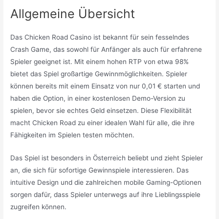
Allgemeine Übersicht
Das Chicken Road Casino ist bekannt für sein fesselndes
Crash Game, das sowohl für Anfänger als auch für erfahrene
Spieler geeignet ist. Mit einem hohen RTP von etwa 98%
bietet das Spiel großartige Gewinnmöglichkeiten. Spieler
können bereits mit einem Einsatz von nur 0,01 € starten und
haben die Option, in einer kostenlosen Demo-Version zu
spielen, bevor sie echtes Geld einsetzen. Diese Flexibilität
macht Chicken Road zu einer idealen Wahl für alle, die ihre
Fähigkeiten im Spielen testen möchten.
Das Spiel ist besonders in Österreich beliebt und zieht Spieler
an, die sich für sofortige Gewinnspiele interessieren. Das
intuitive Design und die zahlreichen mobile Gaming-Optionen
sorgen dafür, dass Spieler unterwegs auf ihre Lieblingsspiele
zugreifen können.